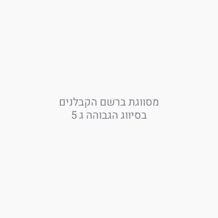
מסווגת ברשם הקבלנים
בסיווג הגבוהה ג 5