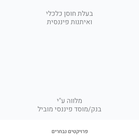
בעלת חוסן כלכלי
ואיתנות פיננסית
מלווה ע"י
בנק/מוסד פיננסי מוביל
פרויקטים נבחרים