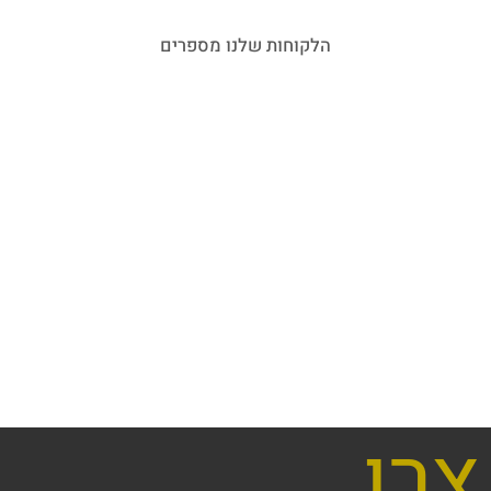
הלקוחות שלנו מספרים
צרו