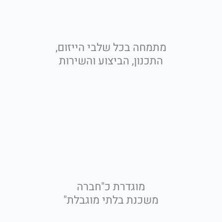
מתמחה בכל שלבי הייזום,
התכנון, הביצוע והשירות
מוגדרת כ"חברה
משכנת בלתי מוגבלת"