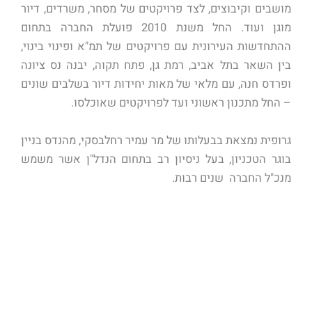
מושבים וקיבוצים, לצד פרויקטים של מסחר, משרדים, דיור
מוגן ועוד. החל משנת 2010 פועלת החברה בתחום
ההתחדשות העירונית עם פרויקטים של תמ"א ופינוי בינוי,
בין השאר בתל אביב, רמת גן, פתח תקוה, יבנה נס ציונה
ופרדס חנה, עם מלאי של מאות יחידות דיור בשלבים שונים
– החל מתכנון ראשוני ועד לפרויקטים שאוכלסו.
גרופית נמצאת בבעלותו של מר עמיר רחלבסקי, מהנדס בניין
בוגר הטכניון, בעל ניסיון רב בתחום הנדל"ן אשר משמש
מנכ"ל החברה שנים רבות.