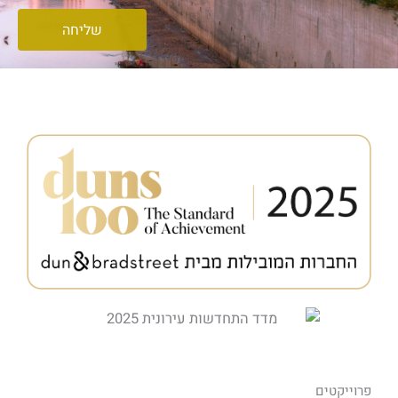
שליחה
פרוייקטים