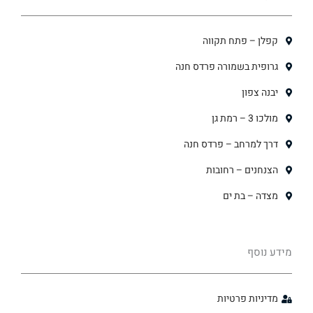
קפלן – פתח תקווה
גרופית בשמורה פרדס חנה
יבנה צפון
מולכו 3 – רמת גן
דרך למרחב – פרדס חנה
הצנחנים – רחובות
מצדה – בת ים
מידע נוסף
מדיניות פרטיות