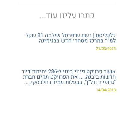
כתבו עלינו עוד...
כלכליסט | רשת שופרסל שילמה 81 שקל
למ"ר במרכז מסחרי חדש בבנימינה
21/03/2013
אושר פרויקט פינוי בינוי ל-286 יחידות דיור
חדשות ביבנה….. את הפרויקט תקים חברת
"גרופית נדל"ן", בבעלות עמיר רחלבסקי…..
14/04/2013