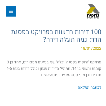
100 דירות חדשות בפרויקט בפסגת
הדר: כמה תעלה דירה?
18/01/2022
פרויקט 'גרופית בפסגה' יכלול שני בניינים מפוארים, אחד בן 13
קומות והשני בן 14. תמהיל הדירות מגוון וכולל דירות בנות 4-6
חדרים וכן מיני פנטהאוזים ופנטהאוזים.
לכתבה המלאה