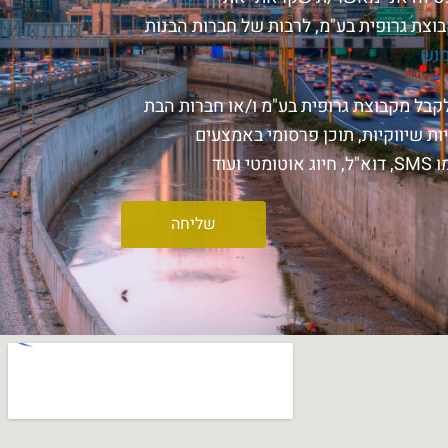
וצת גרופית בע"מ, לרבות של חברות הבנות
מוש
לקבל מקבוצת גרופית בע"מ ו/או חברות הבת
ות שיווקיות, תוכן פרסומי באמצעים
 ועוד
שליחה