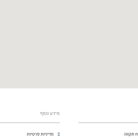
מידע נוסף
 תקווה
מדיניות פרטיות