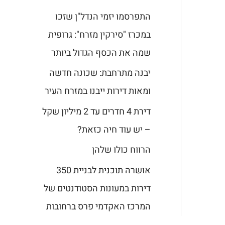
התפרסמו יזמי הנדל"ן שזכו
במכרז "סירקין מזרח": גרופית
שמה את הכסף הגדול ביותר
יבנה מתרחבת: שכונה חדשה
ומאות דירות ייבנו במזרח העיר
דירת 4 חדרים עד 2 מיליון שקל
– יש עוד חיה כזאת?
הרווח כולו שלהן
אושרה תוכנית לבניית 350
דירות במעונות הסטודנטים של
המרכז האקדמי פרס ברחובות