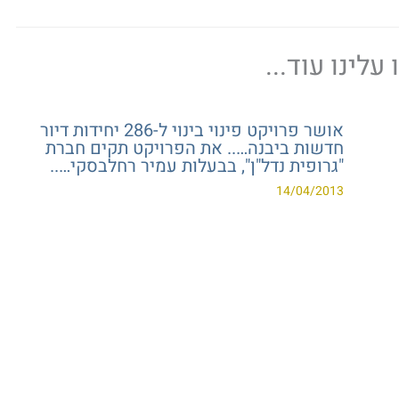
עלינו עוד...
אושר פרויקט פינוי בינוי ל-286 יחידות דיור
חדשות ביבנה….. את הפרויקט תקים חברת
"גרופית נדל"ן", בבעלות עמיר רחלבסקי…..
14/04/2013