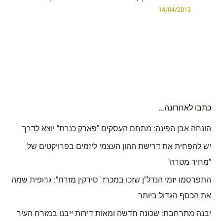
14/04/2013
כתבו לאחרונה…
הונחה אבן הפינה: מתחם העסקים "פארק כנרת" יוצא לדרך
יש להפחית את דרישת ההון העצמי ליזמים בפרויקטים של
"מחיר מטרה"
התפרסמו יזמי הנדל"ן שזכו במכרז "סירקין מזרח": גרופית שמה
את הכסף הגדול ביותר
יבנה מתרחבת: שכונה חדשה ומאות דירות ייבנו במזרח העיר