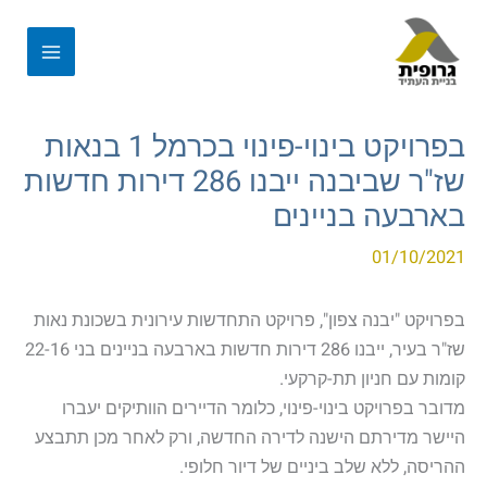
בפרויקט בינוי-פינוי בכרמל 1 בנאות
שז"ר שביבנה ייבנו 286 דירות חדשות
בארבעה בניינים
01/10/2021
בפרויקט "יבנה צפון", פרויקט התחדשות עירונית בשכונת נאות
שז"ר בעיר, ייבנו 286 דירות חדשות בארבעה בניינים בני 22-16
קומות עם חניון תת-קרקעי.
מדובר בפרויקט בינוי-פינוי, כלומר הדיירים הוותיקים יעברו
היישר מדירתם הישנה לדירה החדשה, ורק לאחר מכן תתבצע
ההריסה, ללא שלב ביניים של דיור חלופי.