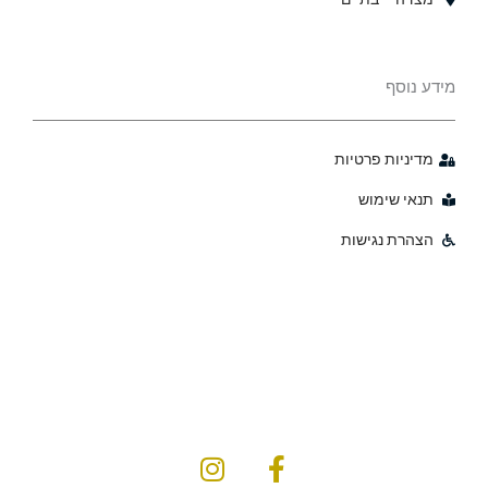
מידע נוסף
מדיניות פרטיות
תנאי שימוש
הצהרת נגישות
I
F
n
a