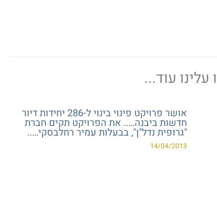
עלינו עוד...
אושר פרויקט פינוי בינוי ל-286 יחידות דיור
חדשות ביבנה….. את הפרויקט תקים חברת
"גרופית נדל"ן", בבעלות עמיר רחלבסקי…..
14/04/2013