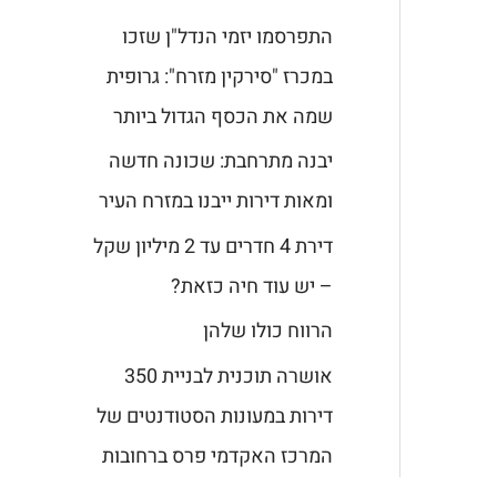
התפרסמו יזמי הנדל"ן שזכו
במכרז "סירקין מזרח": גרופית
שמה את הכסף הגדול ביותר
יבנה מתרחבת: שכונה חדשה
ומאות דירות ייבנו במזרח העיר
דירת 4 חדרים עד 2 מיליון שקל
– יש עוד חיה כזאת?
הרווח כולו שלהן
אושרה תוכנית לבניית 350
דירות במעונות הסטודנטים של
המרכז האקדמי פרס ברחובות