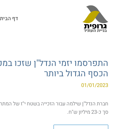
דף הבית
התפרסמו יזמי הנדל"ן שזכו במכ
הכסף הגדול ביותר
01/01/2023
סך כ-23 מיליון ש"ח.