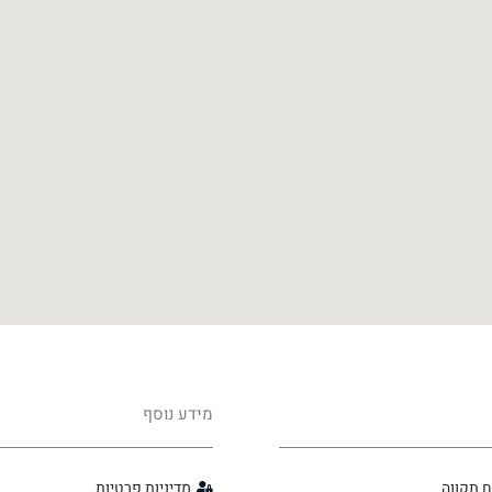
מידע נוסף
 תקווה
מדיניות פרטיות