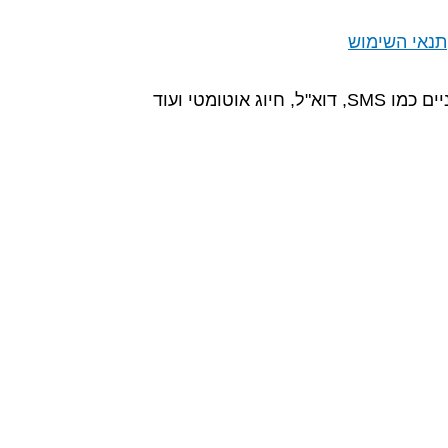
תנאי השימוש
ומטי ועוד