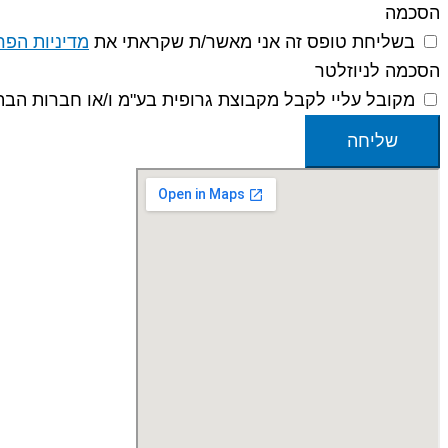
הסכמה
בשליחת טופס זה אני מאשר/ת שקראתי את
מדיניות הפר
הסכמה לניוזלטר
מקובל עליי לקבל מקבוצת גרופית בע"מ ו/או חברות הבת ו/או מטעמן פני
שליחה