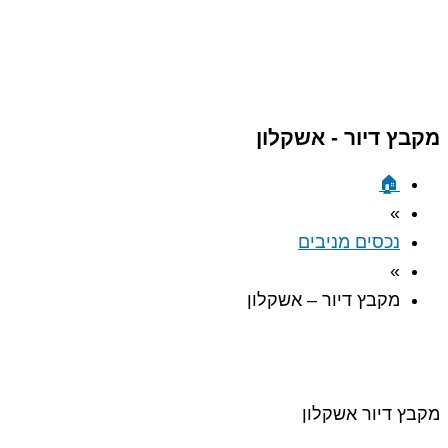
מקבץ דיור - אשקלון
🏠︎
»
נכסים מניבים
»
מקבץ דיור – אשקלון
מקבץ דיור אשקלון