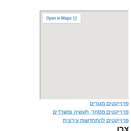
פרוייקטים מגורים
פרוייקטים מסחר, תעשיה ומשרדים
פרוייקטים להתחדשות עירונית
צרו