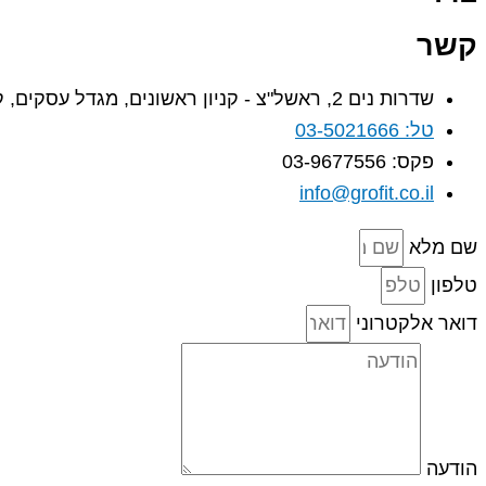
קשר
שדרות נים 2, ראשל"צ - קניון ראשונים, מגדל עסקים, קומה 5
טל: 03-5021666
פקס: 03-9677556
info@grofit.co.il
שם מלא
טלפון
דואר אלקטרוני
הודעה