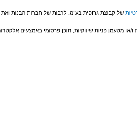
טיות
של קבוצת גרופית בע"מ, לרבות של חברות הבנות ואת
ות שיווקיות, תוכן פרסומי באמצעים אלקטרוניים כמו SMS, דוא"ל, חיוג אוט