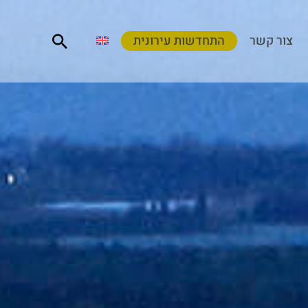
חיפוש
צור קשר
התחדשות עירונית