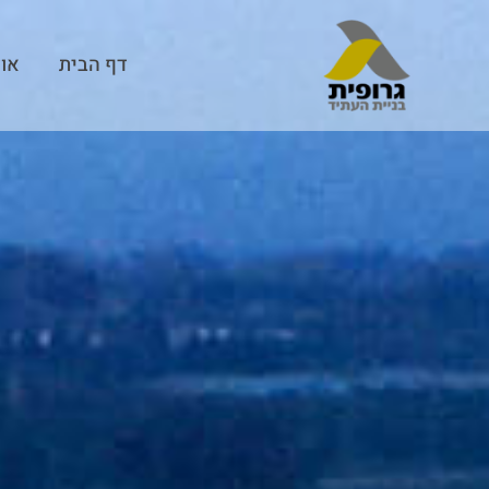
דף הבית
אוד