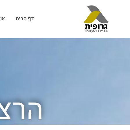
דף הבית
אוד
הרצפ