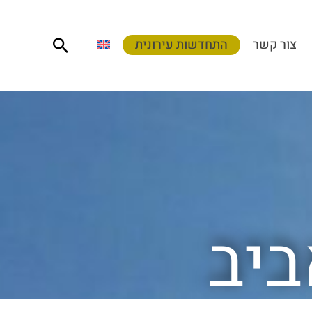
חיפוש
צור קשר
התחדשות עירונית
ביב