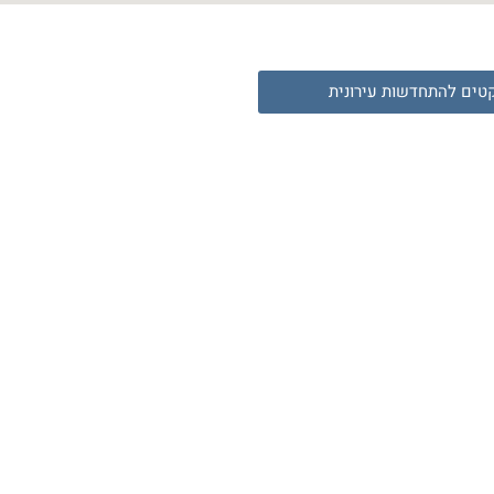
קטים להתחדשות עירונית