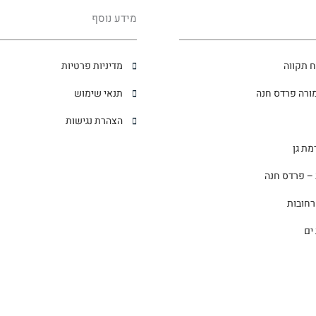
מידע נוסף
 תקווה
מדיניות פרטיות
ורה פרדס חנה
תנאי שימוש
הצהרת נגישות
– פרדס חנה
רחובות
ים