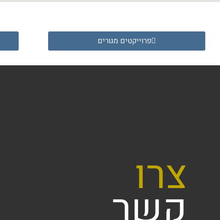
פרוייקטים מגורים
צרו
קשר