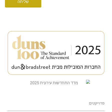
שליחה
פרוייקטים