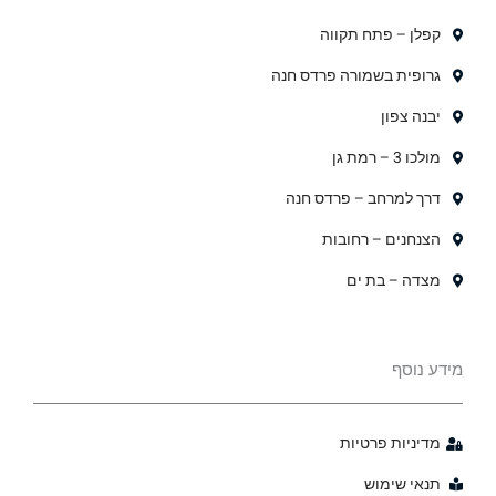
קפלן – פתח תקווה
גרופית בשמורה פרדס חנה
יבנה צפון
מולכו 3 – רמת גן
דרך למרחב – פרדס חנה
הצנחנים – רחובות
מצדה – בת ים
מידע נוסף
מדיניות פרטיות
תנאי שימוש