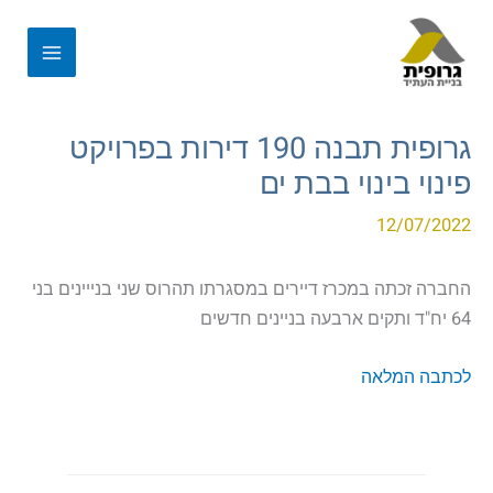
גרופית תבנה 190 דירות בפרויקט
פינוי בינוי בבת ים
12/07/2022
החברה זכתה במכרז דיירים במסגרתו תהרוס שני בנייינים בני
64 יח"ד ותקים ארבעה בניינים חדשים
לכתבה המלאה