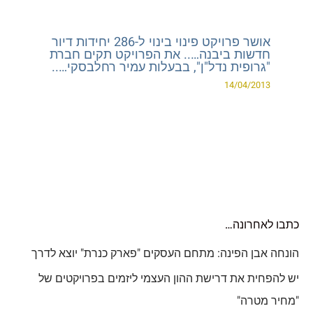
אושר פרויקט פינוי בינוי ל-286 יחידות דיור
חדשות ביבנה….. את הפרויקט תקים חברת
"גרופית נדל"ן", בבעלות עמיר רחלבסקי…..
14/04/2013
כתבו לאחרונה…
הונחה אבן הפינה: מתחם העסקים "פארק כנרת" יוצא לדרך
יש להפחית את דרישת ההון העצמי ליזמים בפרויקטים של
"מחיר מטרה"