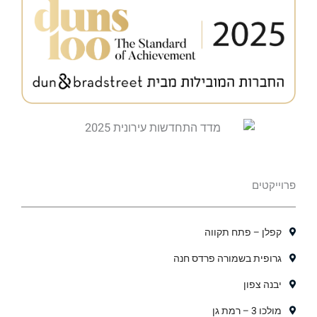
פרוייקטים
קפלן – פתח תקווה
גרופית בשמורה פרדס חנה
יבנה צפון
מולכו 3 – רמת גן