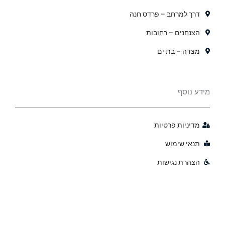
דרך למרחב – פרדס חנה
הצנחנים – רחובות
מצדה – בת ים
מידע נוסף
מדיניות פרטיות
תנאי שימוש
הצהרת נגישות