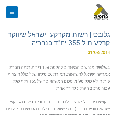
גלובס | רשות מקרקעי ישראל שיווקה
קרקעות ל-355 יח"ד בנהריה
31/03/2014
בשלושה מגרשים המיועדים להקמת 168 דירות, זכתה חברת
אמריקה ישראל להשקעות, תמורת 26 מיליון שקל כולל הוצאות
פיתוח ולא כולל מע"מ, סכום המשקף סך של 155 אלף שקל
עבור מרכיב הקרקע לדירה אחת.
ביקושים ערים למגרשים לבנייה רוויה בנהריה: רשות מקרקעי
ישראל הודיעה היום (ב') כי שיווקה בהצלחה מגרשים המיועדים