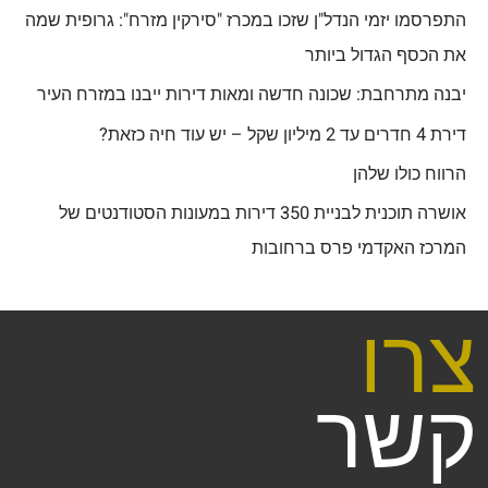
התפרסמו יזמי הנדל"ן שזכו במכרז "סירקין מזרח": גרופית שמה
את הכסף הגדול ביותר
יבנה מתרחבת: שכונה חדשה ומאות דירות ייבנו במזרח העיר
דירת 4 חדרים עד 2 מיליון שקל – יש עוד חיה כזאת?
הרווח כולו שלהן
אושרה תוכנית לבניית 350 דירות במעונות הסטודנטים של
המרכז האקדמי פרס ברחובות
צרו
קשר